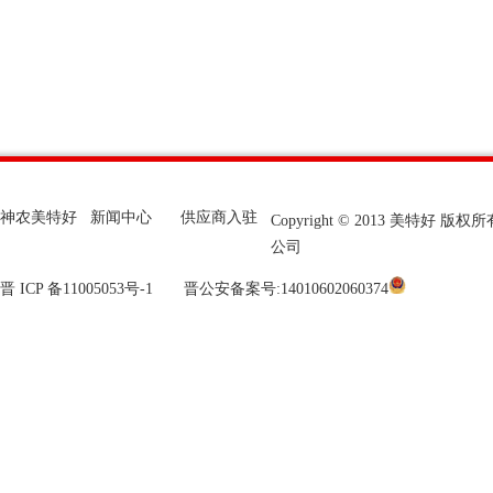
神农美特好
新闻中心
供应商入驻
Copyright © 2013 美特
公司
晋 ICP 备11005053号-1
晋公安备案号:14010602060374