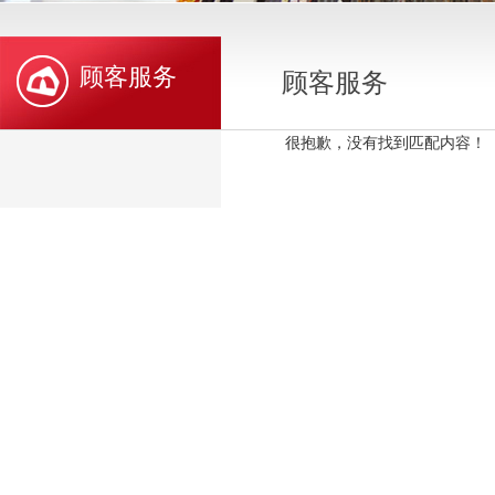
顾客服务
顾客服务
很抱歉，没有找到匹配内容！