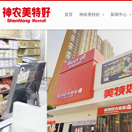
首页
神农美特好
新闻中心