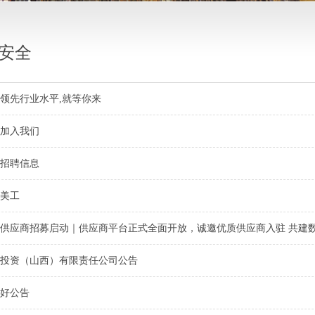
安全
领先行业水平,就等你来
加入我们
招聘信息
美工
供应商招募启动｜供应商平台正式全面开放，诚邀优质供应商入驻 共建
投资（山西）有限责任公司公告
好公告