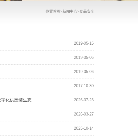
位置
首页>
新闻中心
>
食品安全
2019-05-15
2019-05-06
2019-05-06
2017-10-30
数字化供应链生态
2026-07-23
2026-03-27
2025-10-14