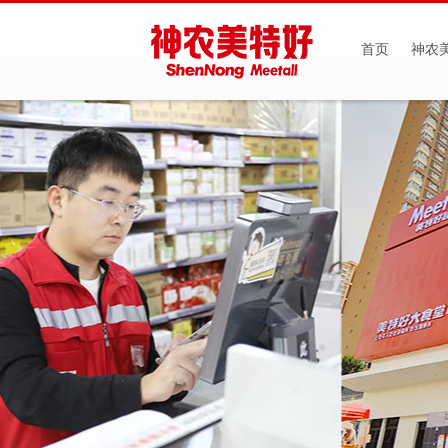
首页
神农