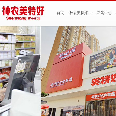
首页
神农美特好
新闻中心