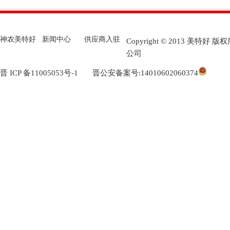
神农美特好
新闻中心
供应商入驻
Copyright © 2013 美
公司
晋 ICP 备11005053号-1
晋公安备案号:14010602060374