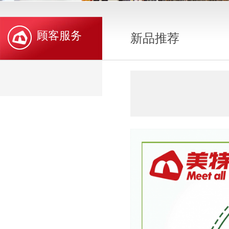
顾客服务
新品推荐