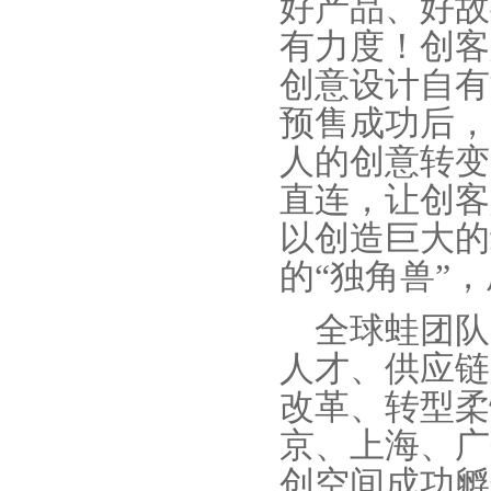
好产品、好故
有力度！创客
创意设计自有
预售成功后，
人的创意转变
直连，让创客
以创造巨大的
的“独角兽”
全球蛙团队
人才、供应链
改革、转型柔
京、上海、广
创空间成功孵