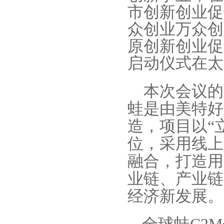
市创新创业促
众创业万众创
原创新创业促
启动仪式在太
本次会议的
蛙是由美特好
造，
项目以“
位，采用
线上
融合，打造
用
业链、产业链
经济新发展。