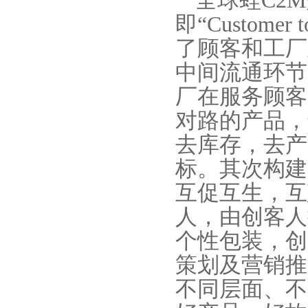
全球蛙C2M
即“Custome
了顾客和工厂
中间流通环节
厂在服务顾客
对路的产品，
去库存，去产
标。其次构建
互促互生，互
人，由创客人
个性包装，创
策划及营销推
不同层面、不