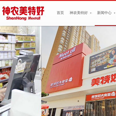
首页
神农美特好
新闻中心