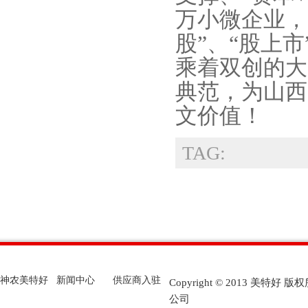
万小微企业，
股”、“股上
乘着双创的大
典范，为山西
文价值！
TAG:
神农美特好
新闻中心
供应商入驻
Copyright © 2013 美
公司