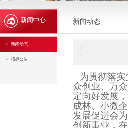
新闻中心
新闻动态
新闻动态
招标公告
为贯彻落实
众创业、万众
定向好发展，
成林、小微企
发展促进会为
创新事业，在