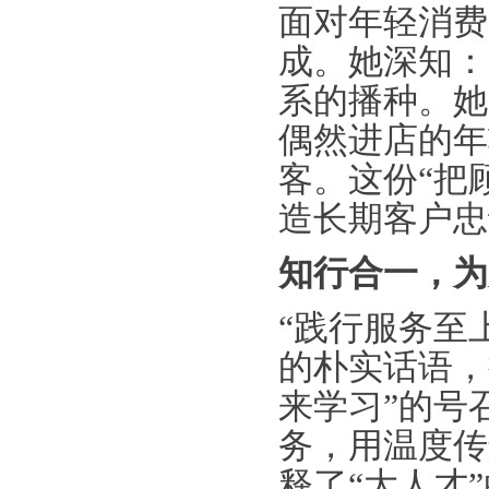
面对年轻消费
成。她深知：
系的播种。她
偶然进店的年
客。这份“把
造长期客户忠
知行合一，为
“践行服务至
的朴实话语，
来学习”的号
务，用温度传
释了“大人才