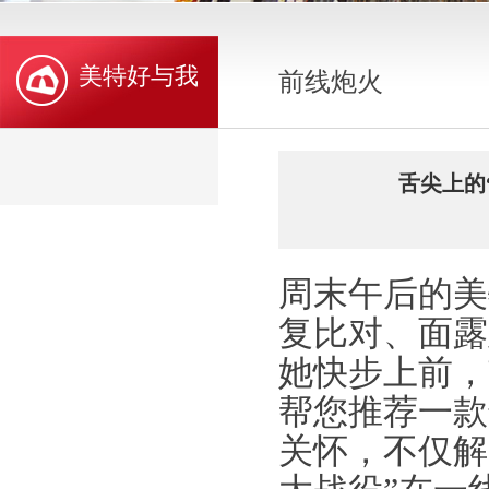
美特好与我
前线炮火
舌尖上的
周末午后的美
复比对、面露
她快步上前，
帮您推荐一款
关怀，不仅解