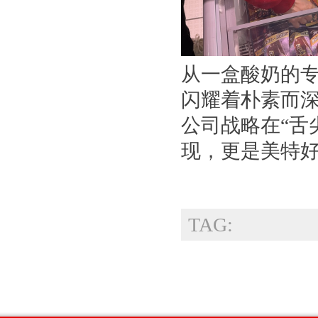
从一盒酸奶的专
闪耀着朴素而
公司战略在“舌
现，更是美特
TAG: