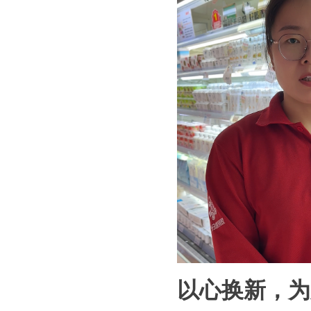
以心换新，为