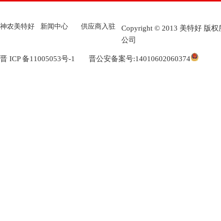
神农美特好
新闻中心
供应商入驻
Copyright © 2013 美
公司
晋 ICP 备11005053号-1
晋公安备案号:14010602060374