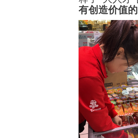
有创造价值的